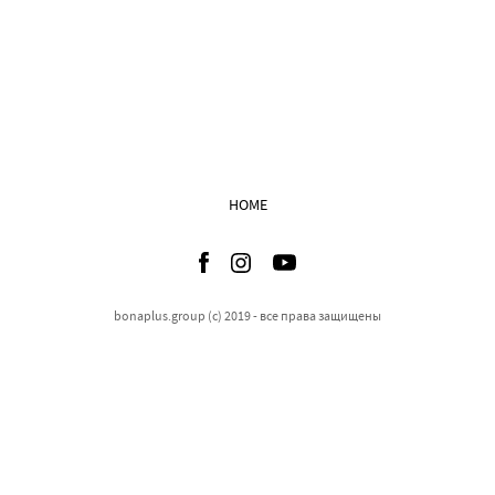
HOME
bonaplus.group (c) 2019 - все права защищены