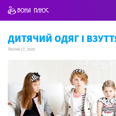
ДИТЯЧИЙ ОДЯГ І ВЗУТ
Лютий 17, 2020