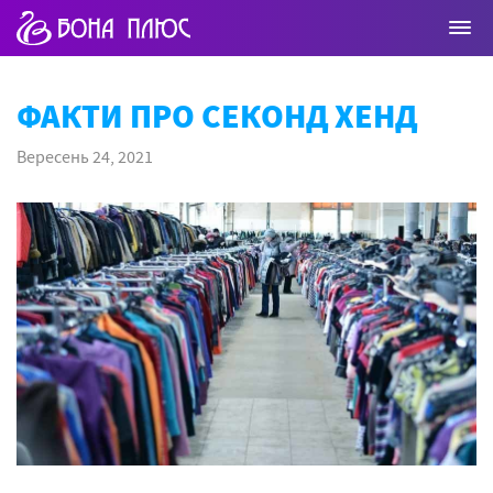
ФАКТИ ПРО СЕКОНД ХЕНД
Вересень 24, 2021