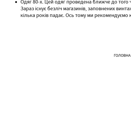
Одяг 80-х. Цей одяг проведена ближче до того 
Зараз існує безліч магазинів, заповнених винта
кілька років падає. Ось тому ми рекомендуємо к
ГОЛОВНА