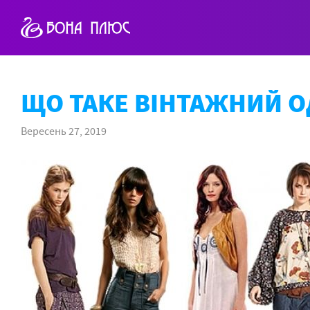
ЩО ТАКЕ ВІНТАЖНИЙ О
Вересень 27, 2019