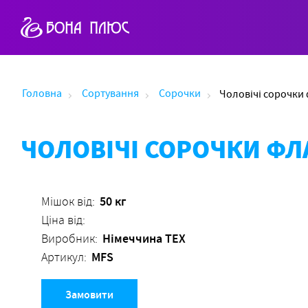
Головна
Сортування
Сорочки
Чоловічі сорочки
ЧОЛОВІЧІ СОРОЧКИ ФЛ
50 кг
Мішок від:
Ціна від:
Німеччина ТЕХ
Виробник:
MFS
Артикул:
Замовити