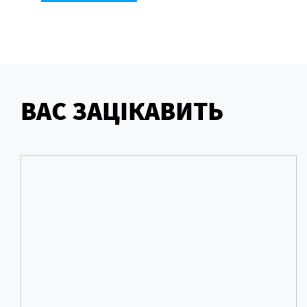
ВАС ЗАЦІКАВИТЬ