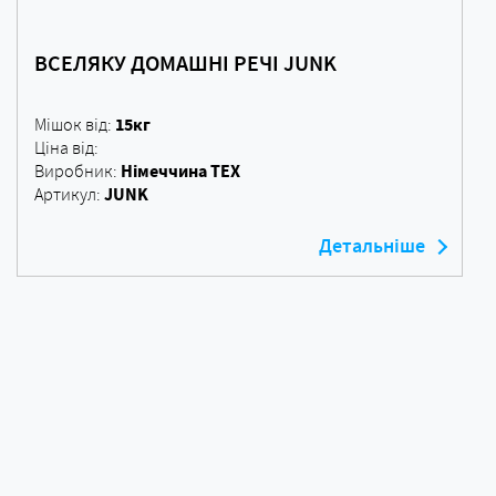
ВСЕЛЯКУ ДОМАШНІ РЕЧІ JUNK
15кг
Мішок від:
Ціна від:
Німеччина ТЕХ
Виробник:
JUNK
Артикул:
Детальніше