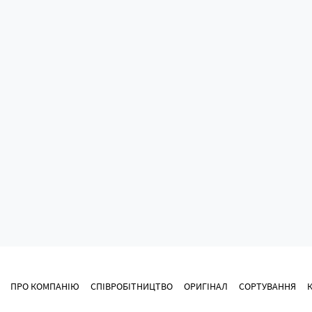
ПРО КОМПАНІЮ
СПІВРОБІТНИЦТВО
ОРИГІНАЛ
СОРТУВАННЯ