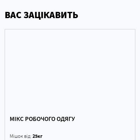
ВАС ЗАЦІКАВИТЬ
МІКС РОБОЧОГО ОДЯГУ
25кг
Мішок від: