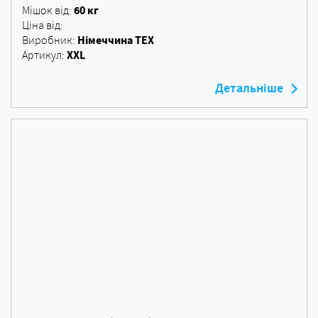
60 кг
Мішок від:
Ціна від:
Німеччина ТЕХ
Виробник:
XXL
Артикул:
Детальніше