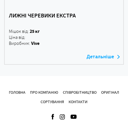
ЛИЖНІ ЧЕРЕВИКИ ЕКСТРА
25 кг
Мішок від:
Ціна від:
Vive
Виробник:
Детальніше
ГОЛОВНА
ПРО КОМПАНІЮ
СПІВРОБІТНИЦТВО
ОРИГІНАЛ
СОРТУВАННЯ
КОНТАКТИ