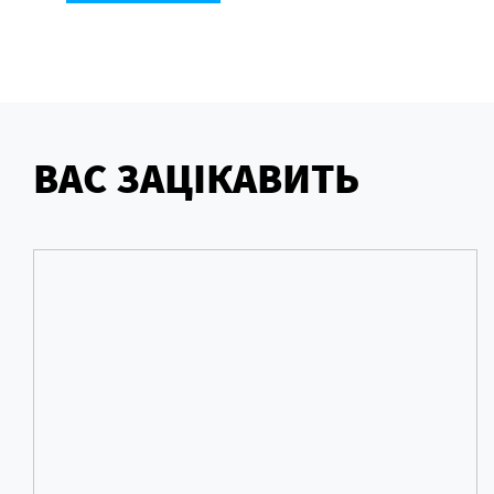
ВАС ЗАЦІКАВИТЬ