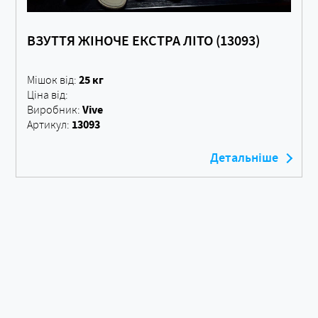
ВЗУТТЯ ЖІНОЧЕ ЕКСТРА ЛІТО (13093)
25 кг
Мішок від:
Ціна від:
Vive
Виробник:
13093
Артикул:
Детальніше