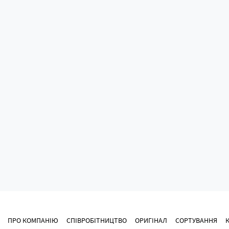
ПРО КОМПАНІЮ
СПІВРОБІТНИЦТВО
ОРИГІНАЛ
СОРТУВАННЯ