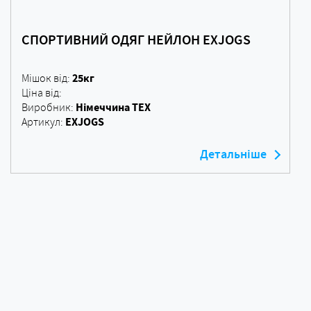
СПОРТИВНИЙ ОДЯГ НЕЙЛОН EXJOGS
25кг
Мішок від:
Ціна від:
Німеччина ТЕХ
Виробник:
EXJOGS
Артикул:
Детальніше