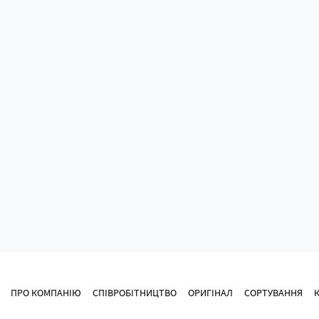
ПРО КОМПАНІЮ
СПІВРОБІТНИЦТВО
ОРИГІНАЛ
СОРТУВАННЯ