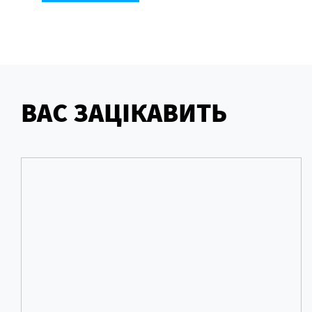
ВАС ЗАЦІКАВИТЬ