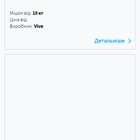
15 кг
Мішок від:
Ціна від:
Vive
Виробник:
Детальніше