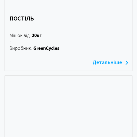
ПОСТІЛЬ
20кг
Мішок від:
:
GreenCycles
Виробник:
Детальніше