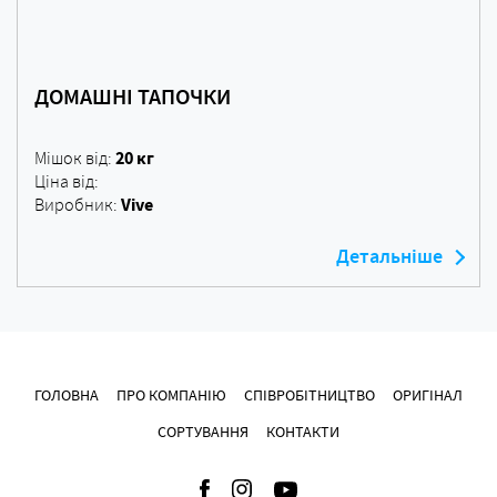
ДОМАШНІ ТАПОЧКИ
20 кг
Мішок від:
Ціна від:
Vive
Виробник:
Детальніше
ГОЛОВНА
ПРО КОМПАНІЮ
СПІВРОБІТНИЦТВО
ОРИГІНАЛ
СОРТУВАННЯ
КОНТАКТИ