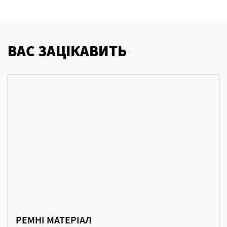
ВАС ЗАЦІКАВИТЬ
РЕМНІ МАТЕРІАЛ