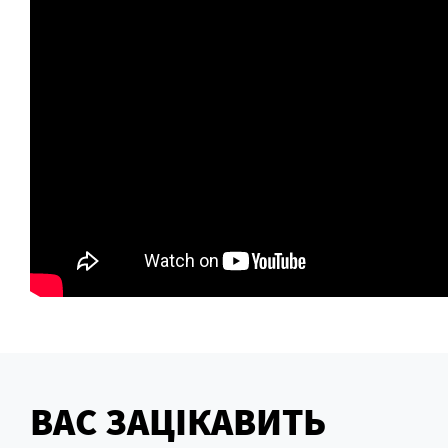
ВАС ЗАЦІКАВИТЬ