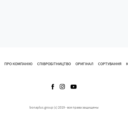
ПРО КОМПАНІЮ
СПІВРОБІТНИЦТВО
ОРИГІНАЛ
СОРТУВАННЯ
bonaplus.group (c) 2019 - все права защищены