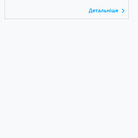
Детальніше