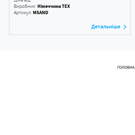
Німеччина ТЕХ
Виробник:
MSAND
Артикул:
Детальніше
ГОЛОВНА