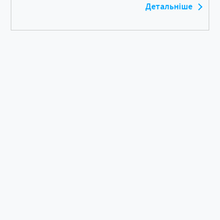
Детальніше