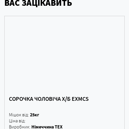
ВАС ЗАЦІКАВИТЬ
СОРОЧКА ЧОЛОВІЧА Х/Б EXMCS
25кг
Мішок від:
Ціна від:
Німеччина ТЕХ
Виробник: