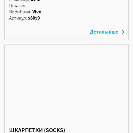
Ціна від:
Vive
Виробник:
58059
Артикул:
Детальніше
ШКАРПЕТКИ (SOCKS)