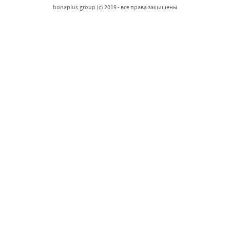
bonaplus.group (c) 2019 - все права защищены