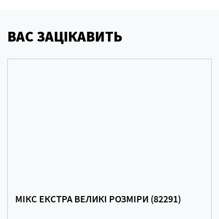
ВАС ЗАЦІКАВИТЬ
МІКС ЕКСТРА ВЕЛИКІ РОЗМІРИ (82291)