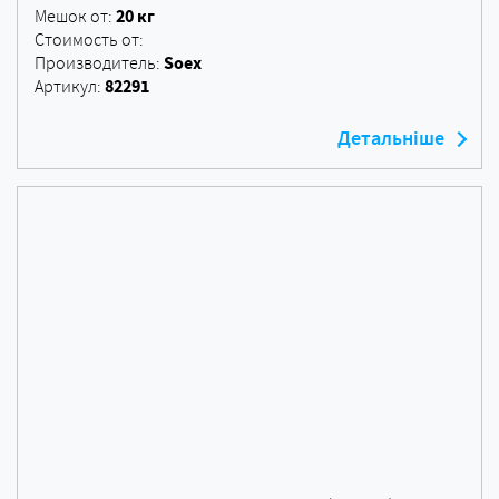
20 кг
Мешок от:
Стоимость от:
Soex
Производитель:
82291
Артикул:
Детальніше