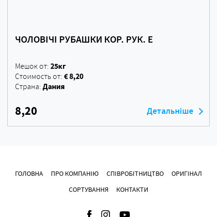
ЧОЛОВІЧІ РУБАШКИ КОР. РУК. E
25кг
Мешок от:
€ 8,20
Стоимость от:
Дания
Страна:
8,20
Детальніше
ГОЛОВНА
ПРО КОМПАНІЮ
СПІВРОБІТНИЦТВО
ОРИГІНАЛ
СОРТУВАННЯ
КОНТАКТИ