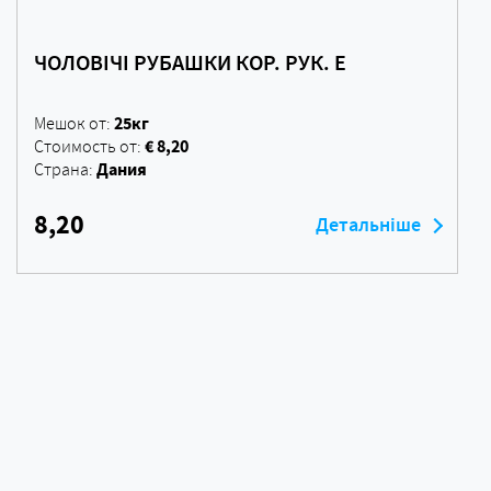
ЧОЛОВІЧІ РУБАШКИ КОР. РУК. E
25кг
Мешок от:
€ 8,20
Стоимость от:
Дания
Страна:
8,20
Детальніше