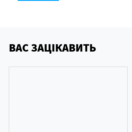
ВАС ЗАЦІКАВИТЬ