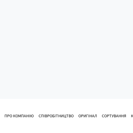
ПРО КОМПАНІЮ
СПІВРОБІТНИЦТВО
ОРИГІНАЛ
СОРТУВАННЯ