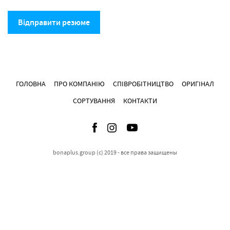
Відправити резюме
ГОЛОВНА
ПРО КОМПАНІЮ
СПІВРОБІТНИЦТВО
ОРИГІНАЛ
СОРТУВАННЯ
КОНТАКТИ
bonaplus.group (c) 2019 - все права защищены