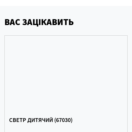
ВАС ЗАЦІКАВИТЬ
СВЕТР ДИТЯЧИЙ (67030)