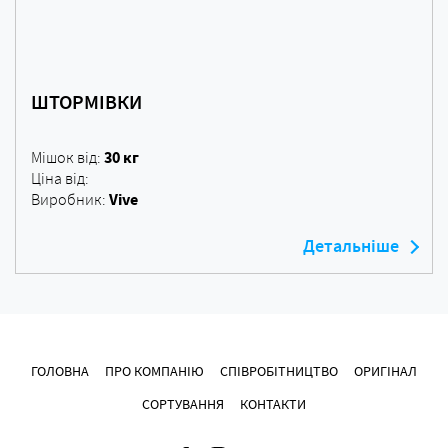
ШТОРМІВКИ
30 кг
Мішок від:
Ціна від:
Vive
Виробник:
Детальніше
ГОЛОВНА
ПРО КОМПАНІЮ
СПІВРОБІТНИЦТВО
ОРИГІНАЛ
СОРТУВАННЯ
КОНТАКТИ