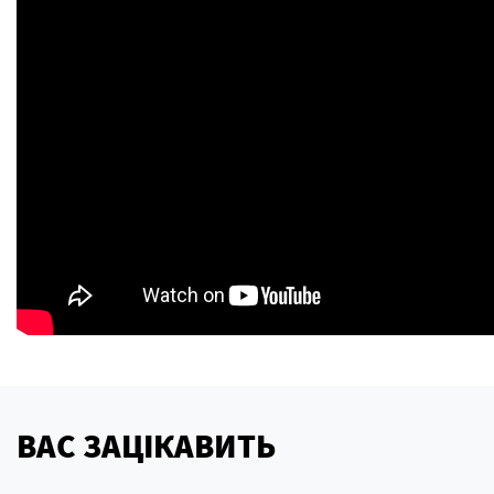
ВАС ЗАЦІКАВИТЬ