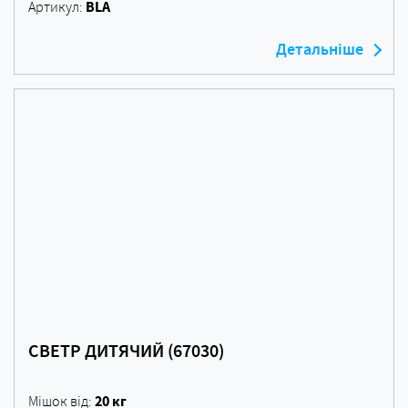
BLA
Артикул:
Детальніше
СВЕТР ДИТЯЧИЙ (67030)
20 кг
Мішок від: