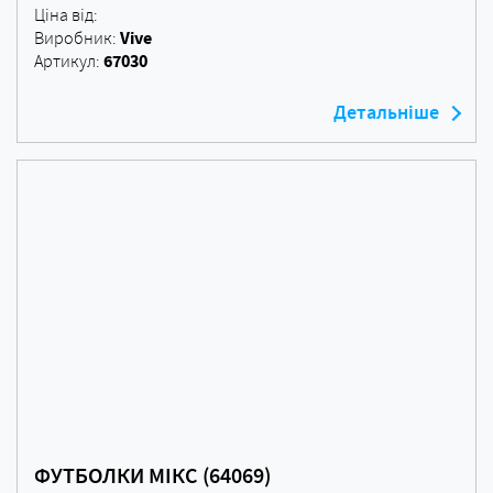
Ціна від:
Vive
Виробник:
67030
Артикул:
Детальніше
ФУТБОЛКИ МІКС (64069)