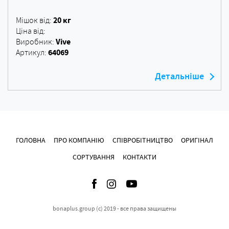
20 кг
Мішок від:
Ціна від:
Vive
Виробник:
64069
Артикул:
Детальніше
ГОЛОВНА
ПРО КОМПАНІЮ
СПІВРОБІТНИЦТВО
ОРИГІНАЛ
СОРТУВАННЯ
КОНТАКТИ
bonaplus.group (c) 2019 - все права защищены