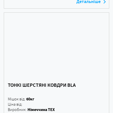
Детальніше
ТОНКІ ШЕРСТЯНІ КОВДРИ BLA
60кг
Мішок від:
Ціна від:
Німеччина ТЕХ
Виробник: