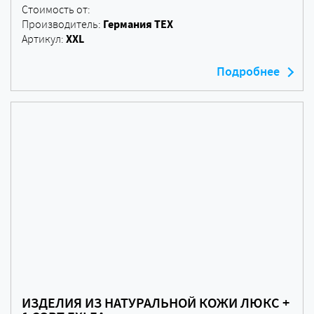
Стоимость от:
Германия ТЕХ
Производитель:
XXL
Артикул:
Подробнее
ИЗДЕЛИЯ ИЗ НАТУРАЛЬНОЙ КОЖИ ЛЮКС +