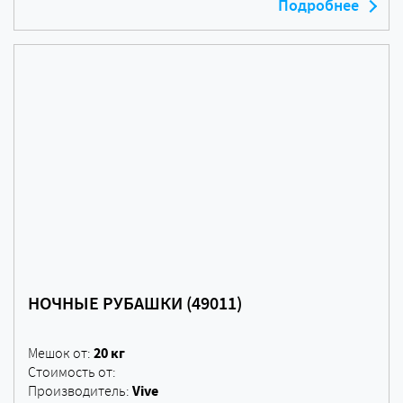
Подробнее
НОЧНЫЕ РУБАШКИ (49011)
20 кг
Мешок от:
Стоимость от:
Vive
Производитель: