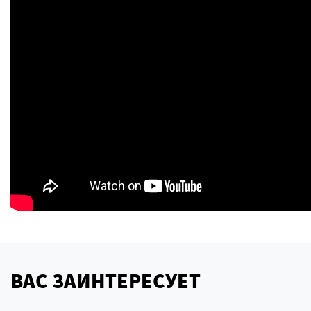
ВАС ЗАИНТЕРЕСУЕТ