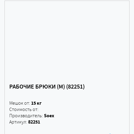
РАБОЧИЕ БРЮКИ (М) (82251)
15 кг
Мешок от:
Стоимость от:
Soex
Производитель:
82251
Артикул: