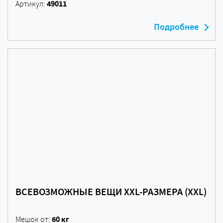
49011
Артикул:
Подробнее
ВСЕВОЗМОЖНЫЕ ВЕЩИ XXL-РАЗМЕРА (XXL)
60 кг
Мешок от: