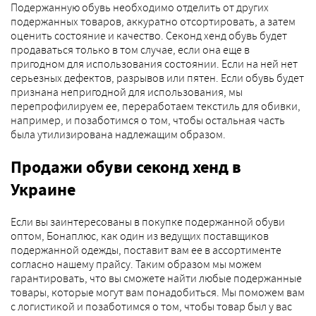
Подержанную обувь необходимо отделить от других
подержанных товаров, аккуратно отсортировать, а затем
оценить состояние и качество. Секонд хенд обувь будет
продаваться только в том случае, если она еще в
пригодном для использования состоянии. Если на ней нет
серьезных дефектов, разрывов или пятен. Если обувь будет
признана непригодной для использования, мы
перепрофилируем ее, переработаем текстиль для обивки,
например, и позаботимся о том, чтобы остальная часть
была утилизирована надлежащим образом.
Продажи обуви секонд хенд в
Украине
Если вы заинтересованы в покупке подержанной обуви
оптом, Бонаплюс, как один из ведущих поставщиков
подержанной одежды, поставит вам ее в ассортименте
согласно нашему прайсу. Таким образом мы можем
гарантировать, что вы сможете найти любые подержанные
товары, которые могут вам понадобиться. Мы поможем вам
с логистикой и позаботимся о том, чтобы товар был у вас