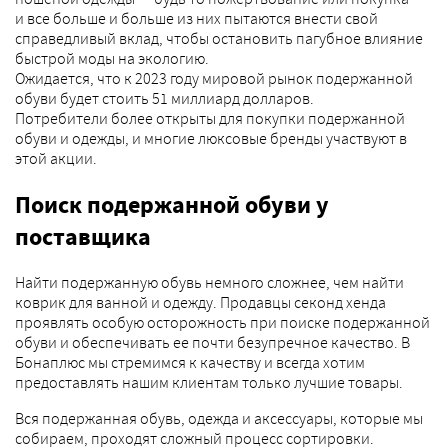
и все больше и больше из них пытаются внести свой
справедливый вклад, чтобы остановить пагубное влияние
быстрой моды на экологию.
Ожидается, что к 2023 году мировой рынок подержанной
обуви будет стоить 51 миллиард долларов.
Потребители более открыты для покупки подержанной
обуви и одежды, и многие люксовые бренды участвуют в
этой акции.
Поиск подержанной обуви у
поставщика
Найти подержанную обувь немного сложнее, чем найти
коврик для ванной и одежду. Продавцы секонд хенда
проявлять особую осторожность при поиске подержанной
обуви и обеспечивать ее почти безупречное качество. В
Бонаплюс мы стремимся к качеству и всегда хотим
предоставлять нашим клиентам только лучшие товары.
Вся подержанная обувь, одежда и аксессуары, которые мы
собираем, проходят сложный процесс сортировки.