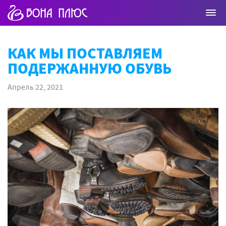
КАК МЫ ПОСТАВЛЯЕМ
ПОДЕРЖАННУЮ ОБУВЬ
Апрель 22, 2021