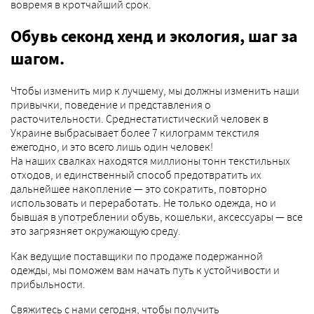
вовремя в кротчайший срок.
Обувь секонд хенд и экология, шаг за
шагом.
Чтобы изменить мир к лучшему, мы должны изменить наши
привычки, поведение и представления о
расточительности. Среднестатистический человек в
Украине выбрасывает более 7 килограмм текстиля
ежегодно, и это всего лишь один человек!
На наших свалках находятся миллионы тонн текстильных
отходов, и единственный способ предотвратить их
дальнейшее накопление — это сократить, повторно
использовать и переработать. Не только одежда, но и
бывшая в употреблении обувь, кошельки, аксессуары — все
это загрязняет окружающую среду.
Как ведущие поставщики по продаже подержанной
одежды, мы поможем вам начать путь к устойчивости и
прибыльности.
Свяжитесь с нами сегодня, чтобы получить