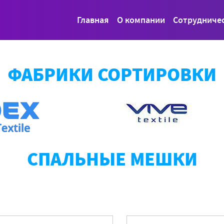
Главная
О компании
Сотрудниче
ФАБРИКИ СОРТИРОВКИ
СПАЛЬНЫЕ МЕШКИ