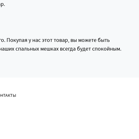
р.
. Покупая у нас этот товар, вы можете быть
в наших спальных мешках всегда будет спокойным.
ОНТАКТЫ