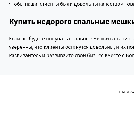
чтобы наши клиенты были довольны качеством това
Купить недорого спальные мешки
Если вы будете покупать спальные мешки в стацион
уверенны, что клиенты останутся довольны, и их по
Развивайтесь и развивайте свой бизнес вместе с Bon
ГЛАВНА