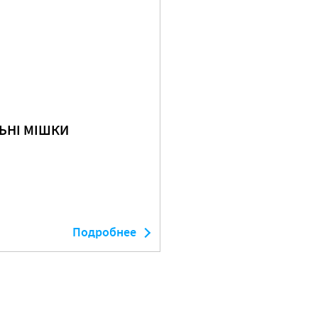
ЬНІ МІШКИ
Подробнее