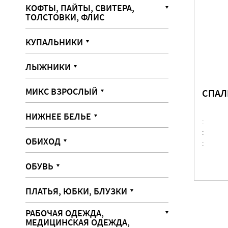
КОФТЫ, ПАЙТЫ, СВИТЕРА,
ТОЛСТОВКИ, ФЛИС
КУПАЛЬНИКИ
ЛЫЖНИКИ
МИКС ВЗРОСЛЫЙ
СПАЛ
НИЖНЕЕ БЕЛЬЕ
:
:
ОБИХОД
:
ОБУВЬ
ПЛАТЬЯ, ЮБКИ, БЛУЗКИ
РАБОЧАЯ ОДЕЖДА,
МЕДИЦИНСКАЯ ОДЕЖДА,