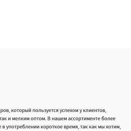
ов, который пользуется успехом у клиентов,
так и мелким оптом. В нашем ассортименте более
в употреблении короткое время, так как мы хотим,