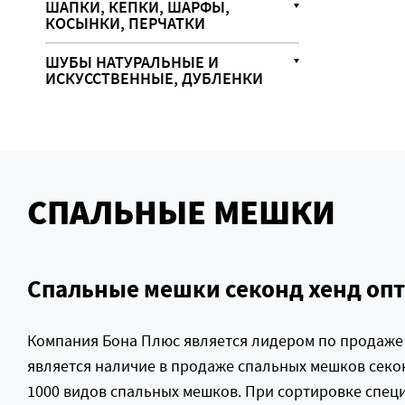
ШАПКИ, КЕПКИ, ШАРФЫ,
КОСЫНКИ, ПЕРЧАТКИ
ШУБЫ НАТУРАЛЬНЫЕ И
ИСКУССТВЕННЫЕ, ДУБЛЕНКИ
СПАЛЬНЫЕ МЕШКИ
Спальные мешки секонд хенд оп
Компания Бона Плюс является лидером по продаже с
является наличие в продаже спальных мешков секон
1000 видов спальных мешков. При сортировке специ