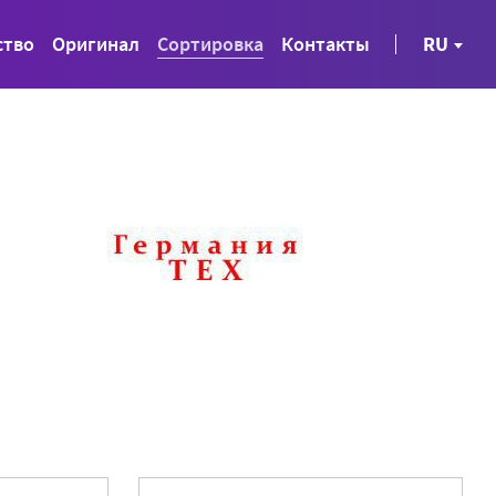
ство
Оригинал
Сортировка
Контакты
RU