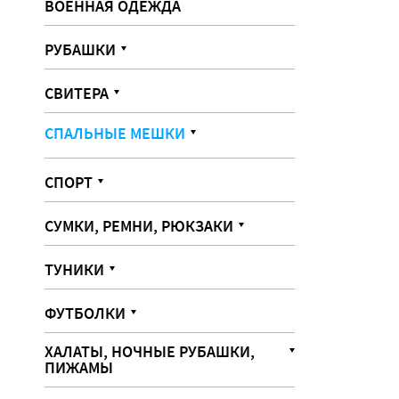
ВОЕННАЯ ОДЕЖДА
РУБАШКИ
СВИТЕРА
СПАЛЬНЫЕ МЕШКИ
СПОРТ
СУМКИ, РЕМНИ, РЮКЗАКИ
ТУНИКИ
ФУТБОЛКИ
ХАЛАТЫ, НОЧНЫЕ РУБАШКИ,
ПИЖАМЫ