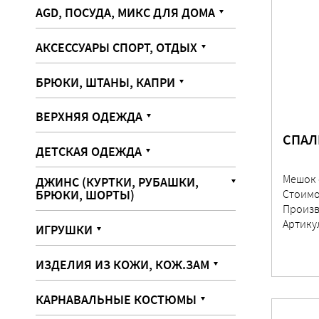
AGD, ПОСУДА, МИКС ДЛЯ ДОМА
АКСЕССУАРЫ СПОРТ, ОТДЫХ
БРЮКИ, ШТАНЫ, КАПРИ
ВЕРХНЯЯ ОДЕЖДА
СПАЛ
ДЕТСКАЯ ОДЕЖДА
Мешок 
ДЖИНС (КУРТКИ, РУБАШКИ,
БРЮКИ, ШОРТЫ)
Стоимо
Произв
Артику
ИГРУШКИ
ИЗДЕЛИЯ ИЗ КОЖИ, КОЖ.ЗАМ
КАРНАВАЛЬНЫЕ КОСТЮМЫ