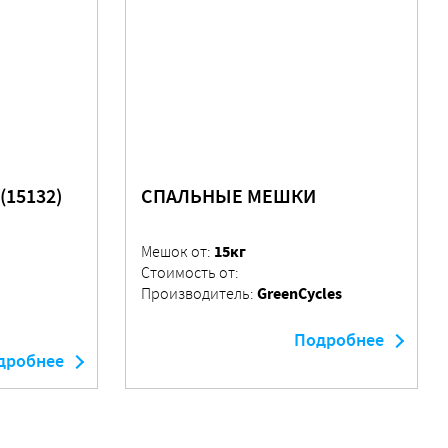
15132)
СПАЛЬНЫЕ МЕШКИ
15кг
Мешок от:
Стоимость от:
GreenCycles
Производитель:
Подробнее
дробнее