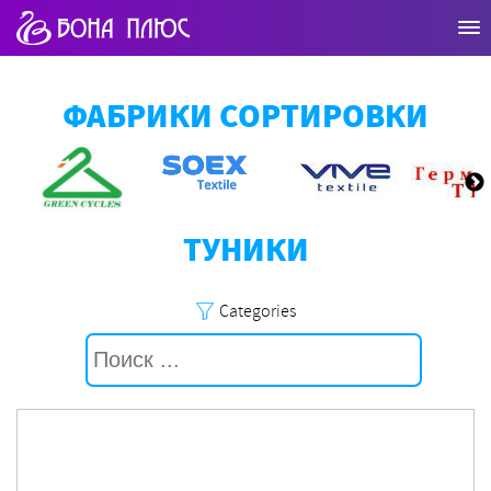
ФАБРИКИ СОРТИРОВКИ
ТУНИКИ
Categories