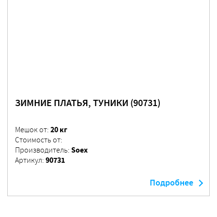
ЗИМНИЕ ПЛАТЬЯ, ТУНИКИ (90731)
20 кг
Мешок от:
Стоимость от:
Soex
Производитель:
90731
Артикул:
Подробнее