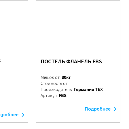
Е
ПОСТЕЛЬ ФЛАНЕЛЬ FBS
80кг
Мешок от:
Стоимость от:
Германия ТЕХ
Производитель:
FBS
Артикул:
Подробнее
дробнее