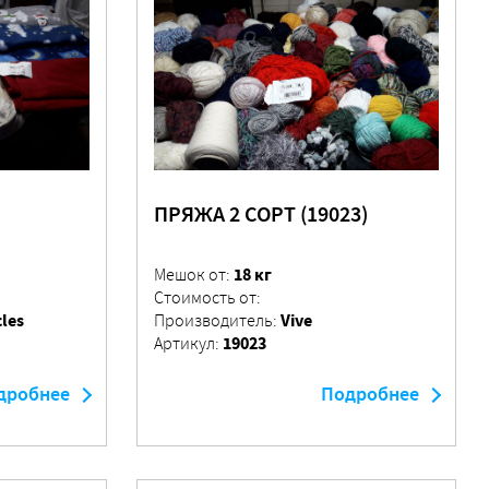
ПРЯЖА 2 СОРТ (19023)
18 кг
Мешок от:
Стоимость от:
les
Vive
Производитель:
19023
Артикул:
дробнее
Подробнее