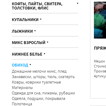
КОФТЫ, ПАЙТЫ, СВИТЕРА,
ТОЛСТОВКИ, ФЛИС
КУПАЛЬНИКИ
ЛЫЖНИКИ
МИКС ВЗРОСЛЫЙ
ПРЯЖА
НИЖНЕЕ БЕЛЬЕ
Мешок 
ОБИХОД
Стоимо
Домашние мелочи микс, плед
Произв
Артику
Занавески, шторы, тюль, скатерть
Ковры, коврики туалетные
Материалы
Одежда для сна, пижамы, рубашки
Одеяла, подушки, покрывала
Полотенца