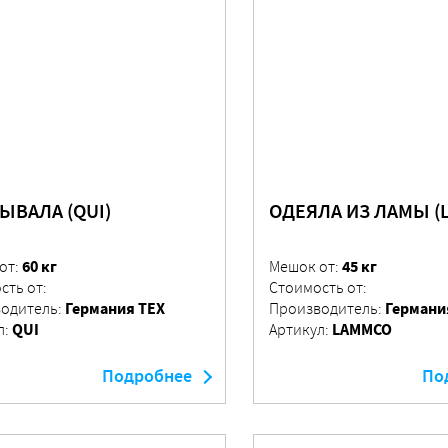
ЫВАЛА (QUI)
ОДЕЯЛА ИЗ ЛАМЫ (
60 кг
45 кг
от:
Мешок от:
сть от:
Стоимость от:
Германия ТЕХ
Германи
одитель:
Производитель:
QUI
LAMMCO
л:
Артикул:
Подробнее
По