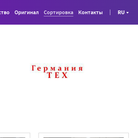
ство
Оригинал
Сортировка
Контакты
RU