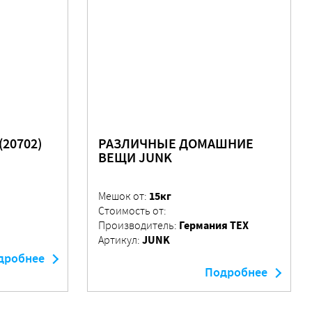
20702)
РАЗЛИЧНЫЕ ДОМАШНИЕ
ВЕЩИ JUNK
15кг
Мешок от:
Стоимость от:
Германия ТЕХ
Производитель:
JUNK
Артикул:
дробнее
Подробнее