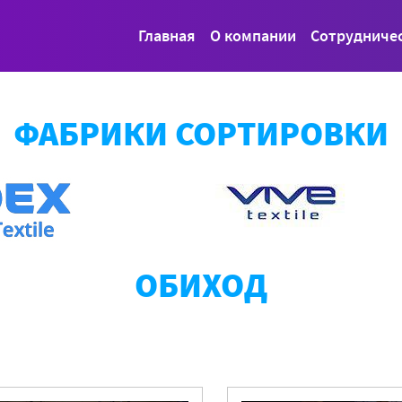
Главная
О компании
Сотрудниче
ФАБРИКИ СОРТИРОВКИ
ОБИХОД