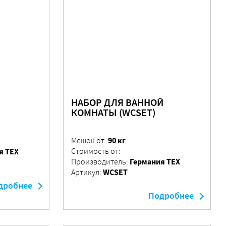
НАБОР ДЛЯ ВАННОЙ
КОМНАТЫ (WCSET)
90 кг
Мешок от:
я ТЕХ
Стоимость от:
Германия ТЕХ
Производитель:
WCSET
Артикул:
дробнее
Подробнее