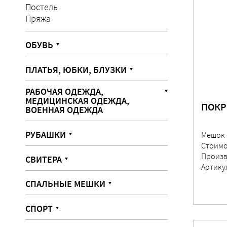
Постель
Пряжа
ОБУВЬ
ПЛАТЬЯ, ЮБКИ, БЛУЗКИ
РАБОЧАЯ ОДЕЖДА,
МЕДИЦИНСКАЯ ОДЕЖДА,
ПОКР
ВОЕННАЯ ОДЕЖДА
РУБАШКИ
Мешок 
Стоимо
Произв
СВИТЕРА
Артику
СПАЛЬНЫЕ МЕШКИ
СПОРТ