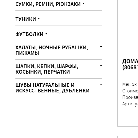
СУМКИ, РЕМНИ, РЮКЗАКИ
ТУНИКИ
ФУТБОЛКИ
ХАЛАТЫ, НОЧНЫЕ РУБАШКИ,
ПИЖАМЫ
ДОМА
ШАПКИ, КЕПКИ, ШАРФЫ,
(8068
КОСЫНКИ, ПЕРЧАТКИ
ШУБЫ НАТУРАЛЬНЫЕ И
Мешок 
ИСКУССТВЕННЫЕ, ДУБЛЕНКИ
Стоимо
Произв
Артику