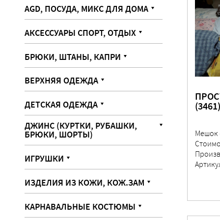
AGD, ПОСУДА, МИКС ДЛЯ ДОМА
АКСЕССУАРЫ СПОРТ, ОТДЫХ
БРЮКИ, ШТАНЫ, КАПРИ
ВЕРХНЯЯ ОДЕЖДА
ПРОС
ДЕТСКАЯ ОДЕЖДА
(3461
ДЖИНС (КУРТКИ, РУБАШКИ,
Мешок 
БРЮКИ, ШОРТЫ)
Стоимо
Произв
ИГРУШКИ
Артику
ИЗДЕЛИЯ ИЗ КОЖИ, КОЖ.ЗАМ
КАРНАВАЛЬНЫЕ КОСТЮМЫ