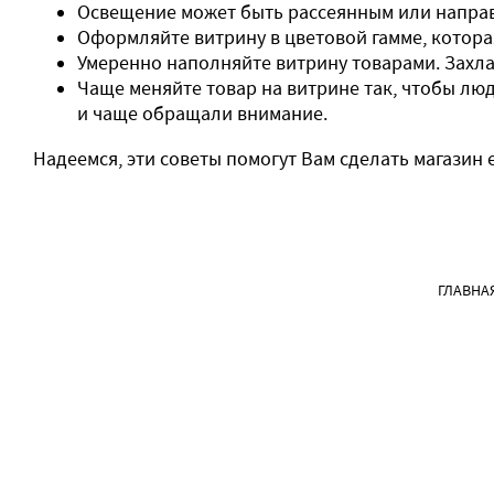
Освещение может быть рассеянным или напра
Оформляйте витрину в цветовой гамме, котора
Умеренно наполняйте витрину товарами. Захлам
Чаще меняйте товар на витрине так, чтобы люд
и чаще обращали внимание.
Надеемся, эти советы помогут Вам сделать магазин 
ГЛАВНА