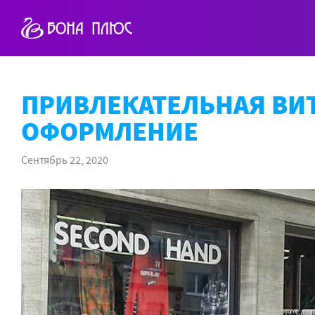
ПРИВЛЕКАТЕЛЬНАЯ ВИ
ОФОРМЛЕНИЕ
Сентябрь 22, 2020