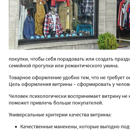
покупки, чтобы себя порадовать или создать празд
семейной прогулки или романтического ужина.
Товарное оформление удобно тем, что не требует о
Цель оформления витрины – сформировать у человек
Человек психологически воспринимает витрину не 
поможет привлечь больше покупателей.
Универсальные критерии качества витрины:
Качественные манекены, которые выгодно под