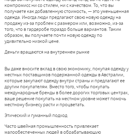
компромисс ни со стилем, ни с качеством. То, что вы
получаете как добавленную стоимость, — это уменьшенная
одежда. Иногда люди предлагают свою новую одежду на
продажу из-за проблем с размером или, возможно, из-за
того, что в гардеробе гораздо больше вариантов. Таким
образом, вы получаете почти новую одежду по
удивительно низкой цене.
Деньги вращаются на внутреннем рынке
Вы даже вносите вклад в свою экономику, покупая одежду у
местных поставщиков подержанной одежды в Австралии,
которые закупают одежду внутри страны и предлагают ее
другим покупателям. Вместо того, чтобы покупать
международные бренды в более дорогих торговых центрах,
ваше решение покупать на местном уровне может помочь
местному бизнесу расти и процветать.
Этический и гуманный подход
Часто швейная промышленность привлекает
малообеспеченных людей в обрабатывающую