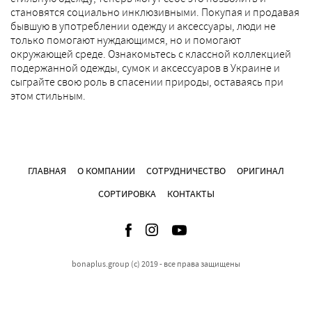
становятся социально инклюзивными. Покупая и продавая
бывшую в употреблении одежду и аксессуары, люди не
только помогают нуждающимся, но и помогают
окружающей среде. Ознакомьтесь с классной коллекцией
подержанной одежды, сумок и аксессуаров в Украине и
сыграйте свою роль в спасении природы, оставаясь при
этом стильным.
ГЛАВНАЯ
О КОМПАНИИ
СОТРУДНИЧЕСТВО
ОРИГИНАЛ
СОРТИРОВКА
КОНТАКТЫ
bonaplus.group (c) 2019 - все права защищены