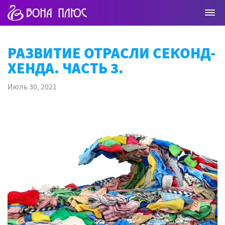
РАЗВИТИЕ ОТРАСЛИ СЕКОНД-
ХЕНДА. ЧАСТЬ 3.
Июль 30, 2021