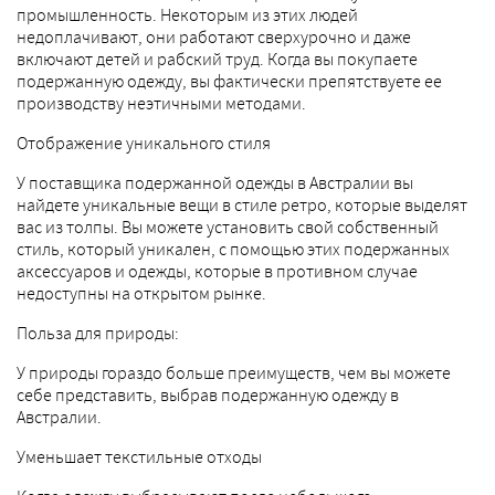
промышленность. Некоторым из этих людей
недоплачивают, они работают сверхурочно и даже
включают детей и рабский труд. Когда вы покупаете
подержанную одежду, вы фактически препятствуете ее
производству неэтичными методами.
Отображение уникального стиля
У поставщика подержанной одежды в Австралии вы
найдете уникальные вещи в стиле ретро, которые выделят
вас из толпы. Вы можете установить свой собственный
стиль, который уникален, с помощью этих подержанных
аксессуаров и одежды, которые в противном случае
недоступны на открытом рынке.
Польза для природы:
У природы гораздо больше преимуществ, чем вы можете
себе представить, выбрав подержанную одежду в
Австралии.
Уменьшает текстильные отходы