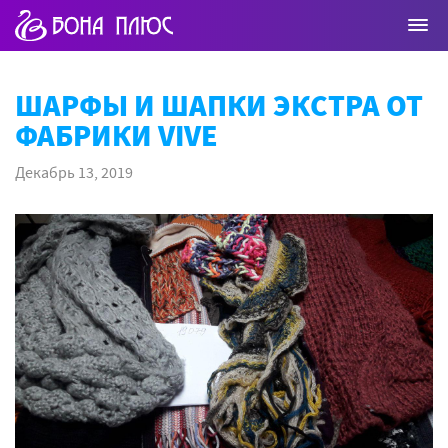
ШАРФЫ И ШАПКИ ЭКСТРА ОТ
ФАБРИКИ VIVE
Декабрь 13, 2019