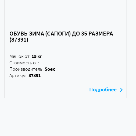
ОБУВЬ ЗИМА (САПОГИ) ДО 35 РАЗМЕРА
(87391)
15 кг
Мешок от:
Стоимость от:
Soex
Производитель:
87391
Артикул:
Подробнее