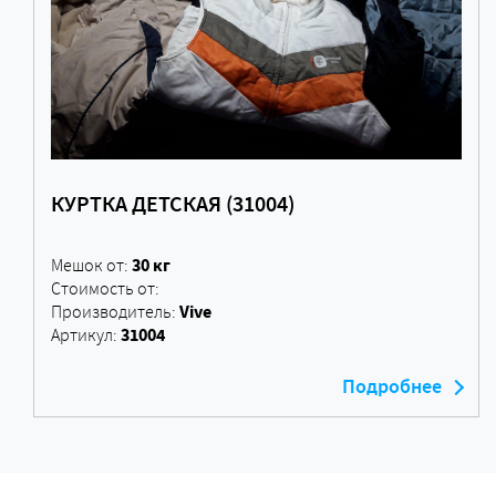
КУРТКА ДЕТСКАЯ (31004)
30 кг
Мешок от:
Стоимость от:
Vive
Производитель:
31004
Артикул:
Подробнее