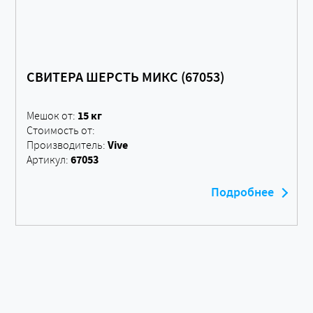
СВИТЕРА ШЕРСТЬ МИКС (67053)
15 кг
Мешок от:
Стоимость от:
Vive
Производитель:
67053
Артикул:
Подробнее