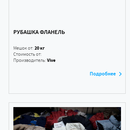
РУБАШКА ФЛАНЕЛЬ
20 кг
Мешок от:
Стоимость от:
Vive
Производитель:
Подробнее