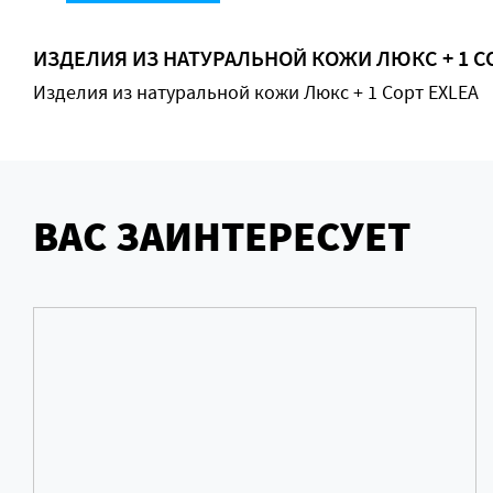
ИЗДЕЛИЯ ИЗ НАТУРАЛЬНОЙ КОЖИ ЛЮКС + 1 С
Изделия из натуральной кожи Люкс + 1 Сорт EXLEA
ВАС ЗАИНТЕРЕСУЕТ