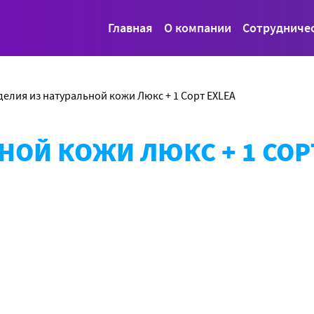
Главная
О компании
Сотрудниче
делия из натуральной кожи Люкс + 1 Сорт EXLEA
НОЙ КОЖИ ЛЮКС + 1 СОР