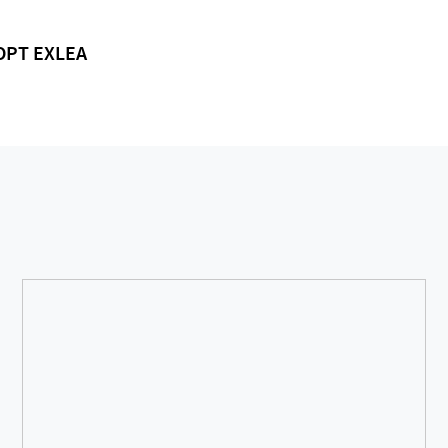
ОРТ EXLEA