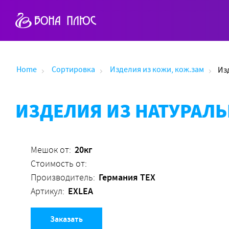
Home
Сортировка
Изделия из кожи, кож.зам
Из
ИЗДЕЛИЯ ИЗ НАТУРАЛЬ
20кг
Мешок от:
Стоимость от:
Германия ТЕХ
Производитель:
EXLEA
Артикул:
Заказать