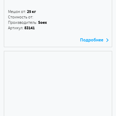
25 кг
Мешок от:
Стоимость от:
Soex
Производитель:
83141
Артикул:
Подробнее