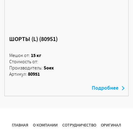
ШОРТЫ (L) (80951)
15 кг
Мешок от:
Стоимость от:
Soex
Производитель:
80951
Артикул:
Подробнее
ГЛАВНАЯ
О КОМПАНИИ
СОТРУДНИЧЕСТВО
ОРИГИНАЛ