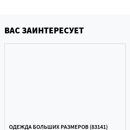
ВАС ЗАИНТЕРЕСУЕТ
ОДЕЖДА БОЛЬШИХ РАЗМЕРОВ (83141)