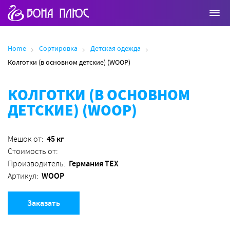
Home
Сортировка
Детская одежда
Колготки (в основном детские) (WOOP)
КОЛГОТКИ (В ОСНОВНОМ
ДЕТСКИЕ) (WOOP)
45 кг
Мешок от:
Стоимость от:
Германия ТЕХ
Производитель:
WOOP
Артикул:
Заказать