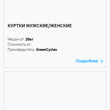
КУРТКИ МУЖСКИЕ/ЖЕНСКИЕ
20кг
Мешок от:
Стоимость от:
GreenCycles
Производитель:
Подробнее