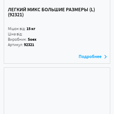
ЛЕГКИЙ МИКС БОЛЬШИЕ РАЗМЕРЫ (L)
(92321)
15 кг
Мішок від:
Ціна від:
Soex
Виробник:
92321
Артикул:
Подробнее