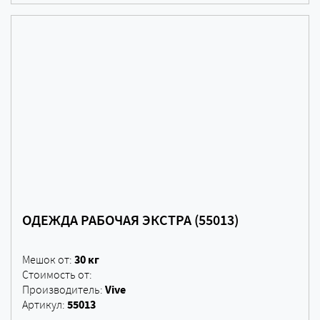
ОДЕЖДА РАБОЧАЯ ЭКСТРА (55013)
30 кг
Мешок от:
Стоимость от:
Vive
Производитель:
55013
Артикул: