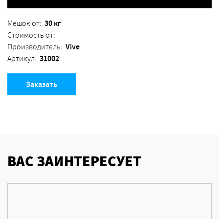
30 кг
Мешок от:
Стоимость от:
Vive
Производитель:
31002
Артикул:
Заказать
ВАС ЗАИНТЕРЕСУЕТ