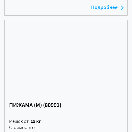
Подробнее
ПИЖАМА (M) (80991)
15 кг
Мешок от:
Стоимость от: