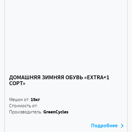
ДОМАШНЯЯ ЗИМНЯЯ ОБУВЬ «EXTRA+1
СОРТ»
15кг
Мешок от:
Стоимость от:
GreenCycles
Производитель:
Подробнее