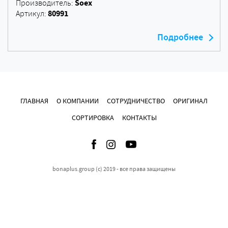
Soex
Производитель:
80991
Артикул:
Подробнее
ГЛАВНАЯ
О КОМПАНИИ
СОТРУДНИЧЕСТВО
ОРИГИНАЛ
СОРТИРОВКА
КОНТАКТЫ
bonaplus.group (c) 2019 - все права защищены