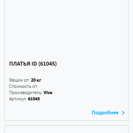
ПЛАТЬЯ ID (61045)
20 кг
Мешок от:
Стоимость от:
Vive
Производитель:
61045
Артикул:
Подробнее