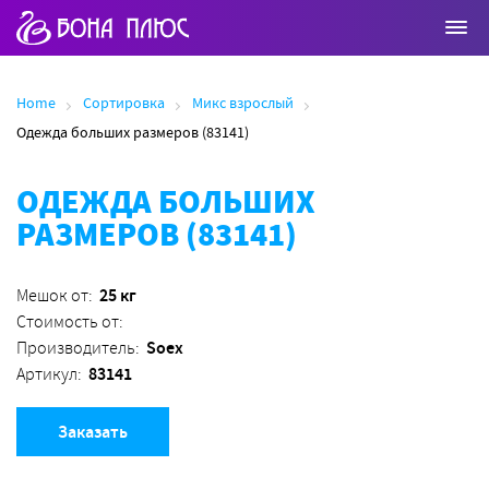
Home
Сортировка
Микс взрослый
Одежда больших размеров (83141)
ОДЕЖДА БОЛЬШИХ
РАЗМЕРОВ (83141)
25 кг
Мешок от:
Стоимость от:
Soex
Производитель:
83141
Артикул:
Заказать