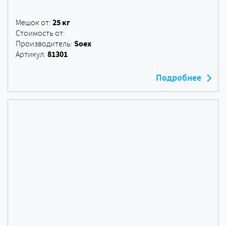
25 кг
Мешок от:
Стоимость от:
Soex
Производитель:
81301
Артикул:
Подробнее