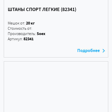
ШТАНЫ СПОРТ ЛЕГКИЕ (82341)
20 кг
Мешок от:
Стоимость от:
Soex
Производитель:
82341
Артикул:
Подробнее