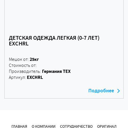
ДЕТСКАЯ ОДЕЖДА ЛЕГКАЯ (0-7 ЛЕТ)
EXCHRL
25кг
Мешок от:
Стоимость от:
Германия ТЕХ
Производитель:
EXCHRL
Артикул:
Подробнее
ГЛАВНАЯ
О КОМПАНИИ
СОТРУДНИЧЕСТВО
ОРИГИНАЛ