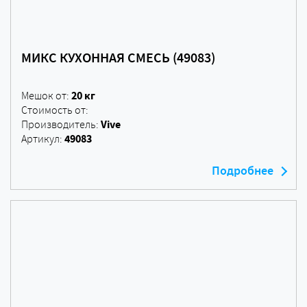
МИКС КУХОННАЯ СМЕСЬ (49083)
20 кг
Мешок от:
Стоимость от:
Vive
Производитель:
49083
Артикул:
Подробнее