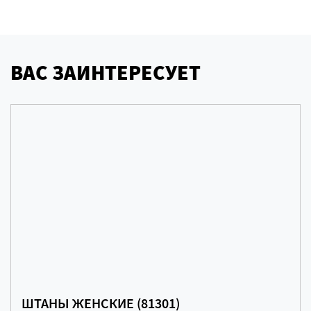
ВАС ЗАИНТЕРЕСУЕТ
ШТАНЫ ЖЕНСКИЕ (81301)