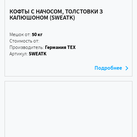
КОФТЫ С НАЧОСОМ, ТОЛСТОВКИ З
КАПЮШОНОМ (SWEATK)
50 кг
Мешок от:
Стоимость от:
Германия ТЕХ
Производитель:
SWEATK
Артикул:
Подробнее