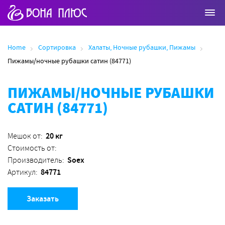
Home
Сортировка
Халаты, Ночные рубашки, Пижамы
Пижамы/ночные рубашки сатин (84771)
ПИЖАМЫ/НОЧНЫЕ РУБАШКИ
САТИН (84771)
20 кг
Мешок от:
Стоимость от:
Soex
Производитель:
84771
Артикул:
Заказать