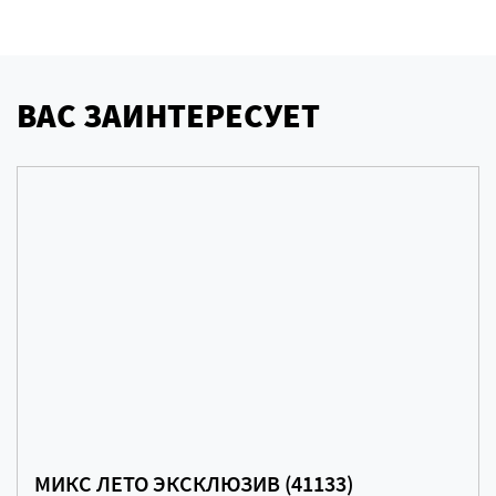
ВАС ЗАИНТЕРЕСУЕТ
МИКС ЛЕТО ЭКСКЛЮЗИВ (41133)