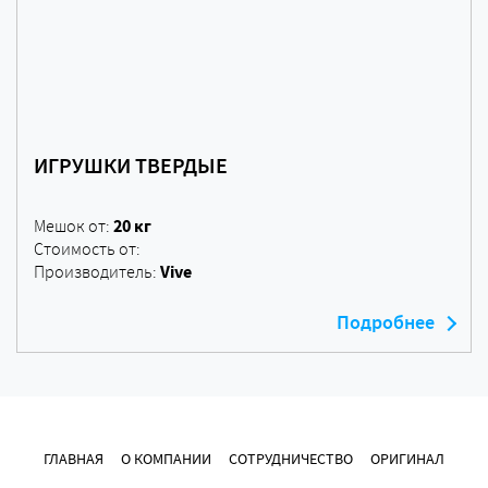
ИГРУШКИ ТВЕРДЫЕ
20 кг
Мешок от:
Стоимость от:
Vive
Производитель:
Подробнее
ГЛАВНАЯ
О КОМПАНИИ
СОТРУДНИЧЕСТВО
ОРИГИНАЛ