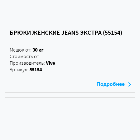
БРЮКИ ЖЕНСКИЕ JEANS ЭКСТРА (55154)
30 кг
Мешок от:
Стоимость от:
Vive
Производитель:
55154
Артикул:
Подробнее