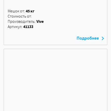
45 кг
Мешок от:
Стоимость от:
Vive
Производитель:
41133
Артикул:
Подробнее