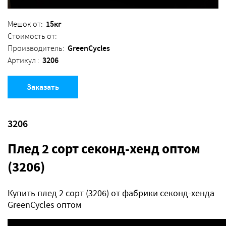
15кг
Мешок от:
Стоимость от:
GreenCycles
Производитель:
3206
Артикул :
Заказать
3206
Плед 2 сорт секонд-хенд оптом
(3206)
Купить плед 2 сорт (3206) от фабрики секонд-хенда
GreenCycles оптом