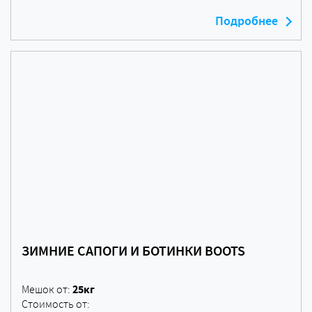
Подробнее
ЗИМНИЕ САПОГИ И БОТИНКИ BOOTS
25кг
Мешок от:
Стоимость от: