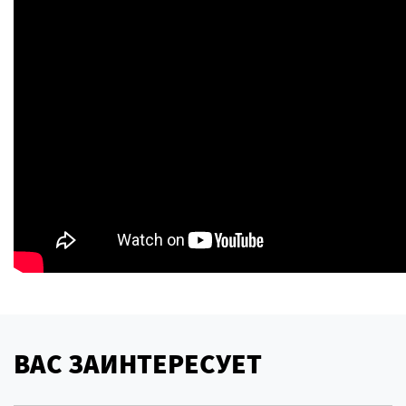
ВАС ЗАИНТЕРЕСУЕТ