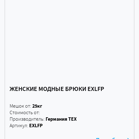
ЖЕНСКИЕ МОДНЫЕ БРЮКИ EXLFP
25кг
Мешок от:
Стоимость от:
Германия ТЕХ
Производитель:
EXLFP
Артикул: