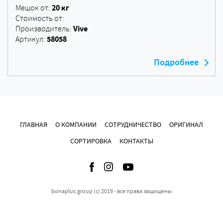
20 кг
Мешок от:
Стоимость от:
Vive
Производитель:
58058
Артикул:
Подробнее
ГЛАВНАЯ
О КОМПАНИИ
СОТРУДНИЧЕСТВО
ОРИГИНАЛ
СОРТИРОВКА
КОНТАКТЫ
bonaplus.group (c) 2019 - все права защищены