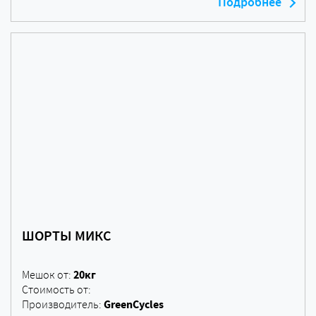
Подробнее
ШОРТЫ МИКС
20кг
Мешок от:
Стоимость от:
GreenCycles
Производитель: