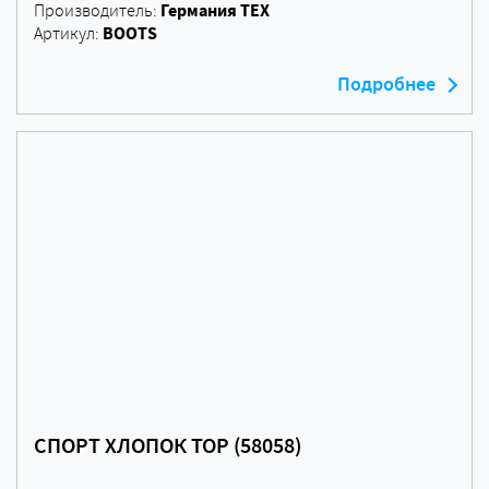
Германия ТЕХ
Производитель:
BOOTS
Артикул:
Подробнее
СПОРТ ХЛОПОК TOP (58058)