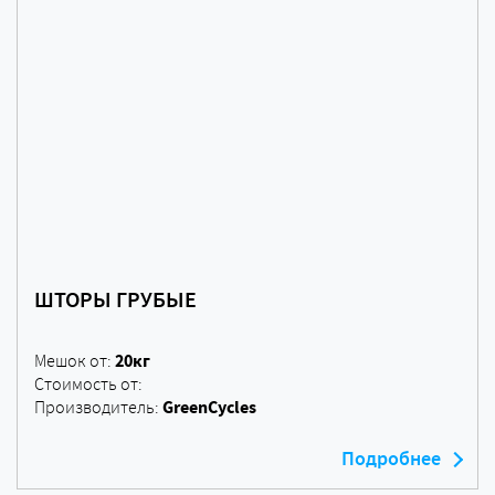
ШТОРЫ ГРУБЫЕ
20кг
Мешок от:
Стоимость от:
GreenCycles
Производитель:
Подробнее