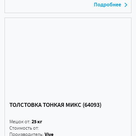
Подробнее
ТОЛСТОВКА ТОНКАЯ МИКС (64093)
25 кг
Мешок от:
Стоимость от:
Vive
Производитель: