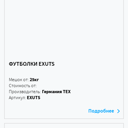
ФУТБОЛКИ EXUTS
25кг
Мешок от:
Стоимость от:
Германия ТЕХ
Производитель:
EXUTS
Артикул:
Подробнее