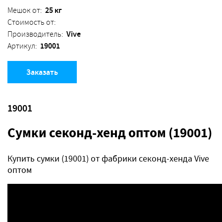
25 кг
Мешок от:
Стоимость от:
Vive
Производитель:
19001
Артикул:
Заказать
19001
Сумки секонд-хенд оптом (19001)
Купить сумки (19001) от фабрики секонд-хенда Vive
оптом