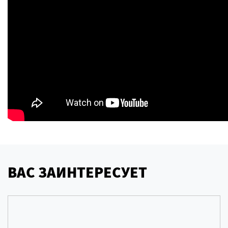
ВАС ЗАИНТЕРЕСУЕТ