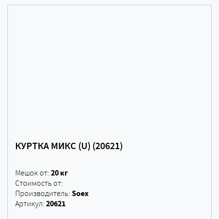
КУРТКА МИКС (U) (20621)
20 кг
Мешок от:
Стоимость от:
Soex
Производитель:
20621
Артикул: