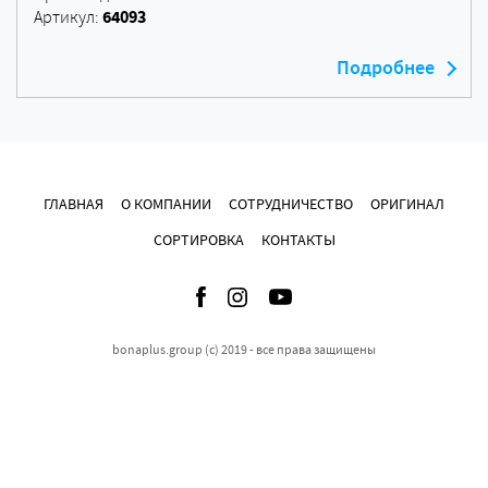
64093
Артикул:
Подробнее
ГЛАВНАЯ
О КОМПАНИИ
СОТРУДНИЧЕСТВО
ОРИГИНАЛ
СОРТИРОВКА
КОНТАКТЫ
bonaplus.group (c) 2019 - все права защищены