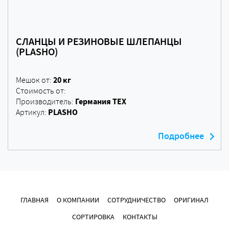
СЛАНЦЫ И РЕЗИНОВЫЕ ШЛЕПАНЦЫ
(PLASHO)
20 кг
Мешок от:
Стоимость от:
Германия ТЕХ
Производитель:
PLASHO
Артикул:
Подробнее
ГЛАВНАЯ
О КОМПАНИИ
СОТРУДНИЧЕСТВО
ОРИГИНАЛ
СОРТИРОВКА
КОНТАКТЫ