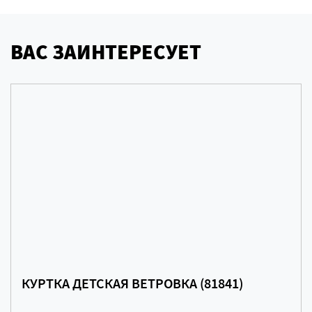
ВАС ЗАИНТЕРЕСУЕТ
КУРТКА ДЕТСКАЯ ВЕТРОВКА (81841)