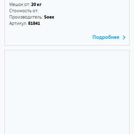
20 кг
Мешок от:
Стоимость от:
Soex
Производитель:
81841
Артикул:
Подробнее