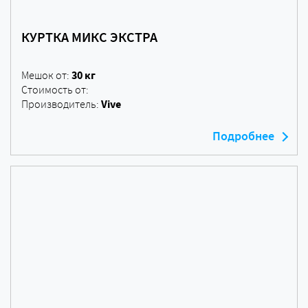
КУРТКА МИКС ЭКСТРА
30 кг
Мешок от:
Стоимость от:
Vive
Производитель:
Подробнее