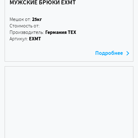
МУЖСКИЕ БРЮКИ EXMT
25кг
Мешок от:
Стоимость от:
Германия ТЕХ
Производитель:
EXMT
Артикул:
Подробнее