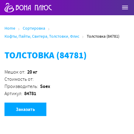
Home
Сортировка
Кофты, Пайты, Свитера, Толстовки, Флис
Толстовка (84781)
ТОЛСТОВКА (84781)
20 кг
Мешок от:
Стоимость от:
Soex
Производитель:
84781
Артикул:
Заказать