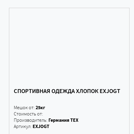
СПОРТИВНАЯ ОДЕЖДА ХЛОПОК EXJOGT
25кг
Мешок от:
Стоимость от:
Германия ТЕХ
Производитель:
EXJOGT
Артикул: