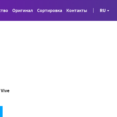
ство
Оригинал
Сортировка
Контакты
RU
Vive