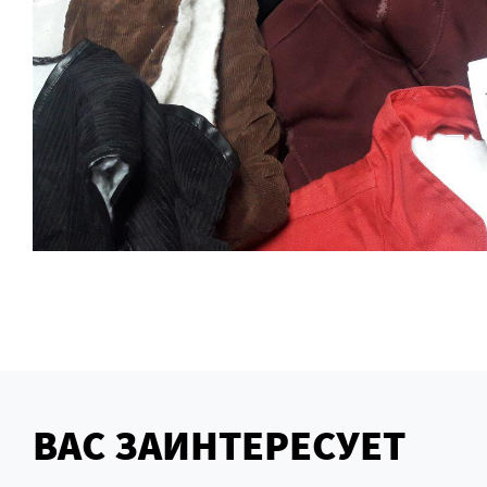
ВАС ЗАИНТЕРЕСУЕТ