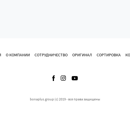
Я
О КОМПАНИИ
СОТРУДНИЧЕСТВО
ОРИГИНАЛ
СОРТИРОВКА
К
bonaplus.group (c) 2019 - все права защищены