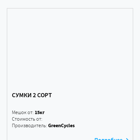
СУМКИ 2 СОРТ
15кг
Мешок от:
Стоимость от:
GreenCycles
Производитель: