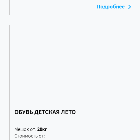
Подробнее
ОБУВЬ ДЕТСКАЯ ЛЕТО
20кг
Мешок от:
Стоимость от: