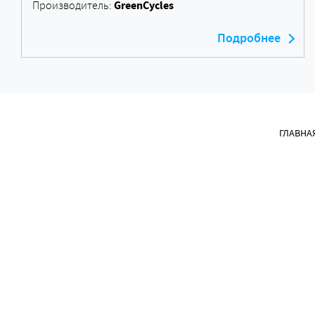
GreenCycles
Производитель:
Подробнее
ГЛАВНА