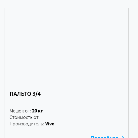
ПАЛЬТО 3/4
20 кг
Мешок от:
Стоимость от:
Vive
Производитель: