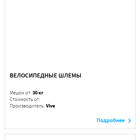
ВЕЛОСИПЕДНЫЕ ШЛЕМЫ
30 кг
Мешок от:
Стоимость от:
Vive
Производитель:
Подробнее