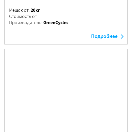
20кг
Мешок от:
Стоимость от:
GreenCycles
Производитель:
Подробнее