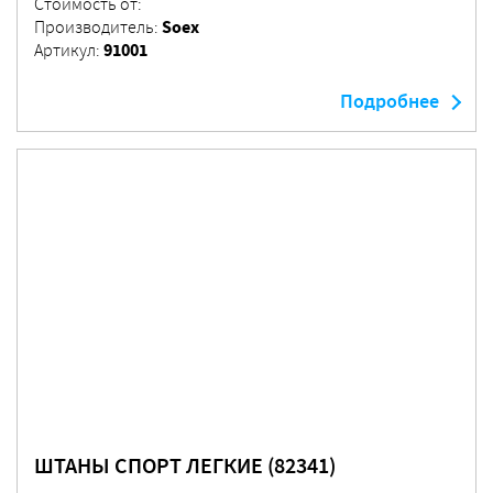
Стоимость от:
Soex
Производитель:
91001
Артикул:
Подробнее
ШТАНЫ СПОРТ ЛЕГКИЕ (82341)