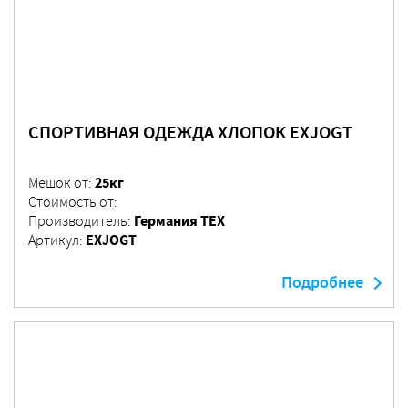
СПОРТИВНАЯ ОДЕЖДА ХЛОПОК EXJOGT
25кг
Мешок от:
Стоимость от:
Германия ТЕХ
Производитель:
EXJOGT
Артикул:
Подробнее