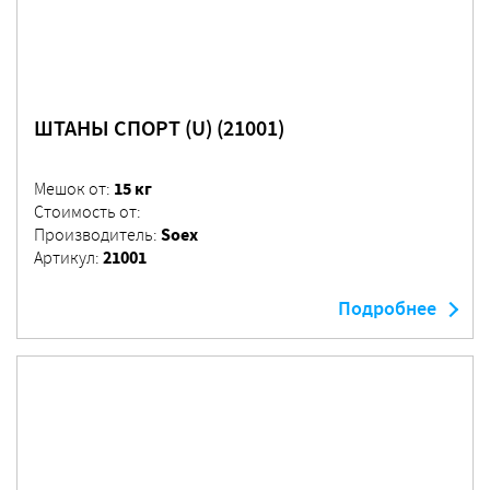
ШТАНЫ СПОРТ (U) (21001)
15 кг
Мешок от:
Стоимость от:
Soex
Производитель:
21001
Артикул:
Подробнее