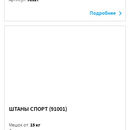
Подробнее
ШТАНЫ СПОРТ (91001)
15 кг
Мешок от: