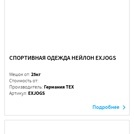
СПОРТИВНАЯ ОДЕЖДА НЕЙЛОН EXJOGS
25кг
Мешок от:
Стоимость от:
Германия ТЕХ
Производитель:
EXJOGS
Артикул:
Подробнее