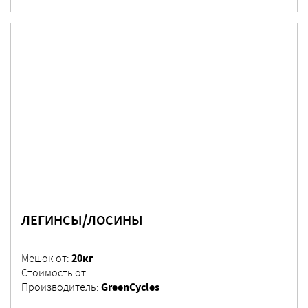
ЛЕГИНСЫ/ЛОСИНЫ
20кг
Мешок от:
Стоимость от:
GreenCycles
Производитель: