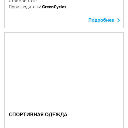
Стоимость от:
GreenCycles
Производитель:
Подробнее
СПОРТИВНАЯ ОДЕЖДА