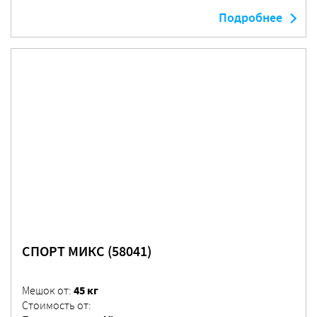
Подробнее
СПОРТ МИКС (58041)
45 кг
Мешок от:
Стоимость от: