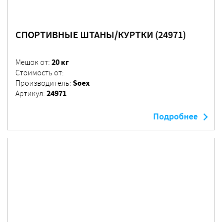
СПОРТИВНЫЕ ШТАНЫ/КУРТКИ (24971)
20 кг
Мешок от:
Стоимость от:
Soex
Производитель:
24971
Артикул:
Подробнее