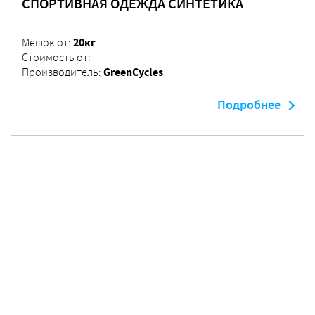
СПОРТИВНАЯ ОДЕЖДА СИНТЕТИКА
20кг
Мешок от:
Стоимость от:
GreenCycles
Производитель:
Подробнее