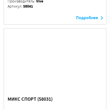
Vive
Производитель:
58041
Артикул:
Подробнее
МИКС СПОРТ (58031)