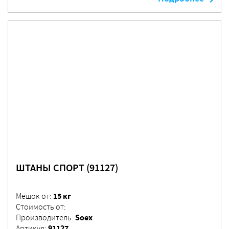
ШТАНЫ СПОРТ (91127)
15 кг
Мешок от:
Стоимость от:
Soex
Производитель:
91127
Артикул: