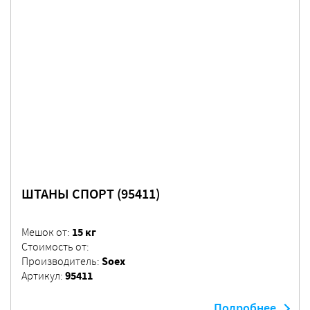
ШТАНЫ СПОРТ (95411)
15 кг
Мешок от:
Стоимость от:
Soex
Производитель:
95411
Артикул:
Подробнее