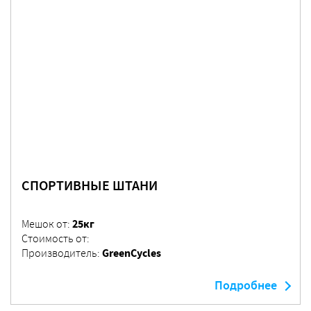
СПОРТИВНЫЕ ШТАНИ
25кг
Мешок от:
Стоимость от:
GreenCycles
Производитель:
Подробнее