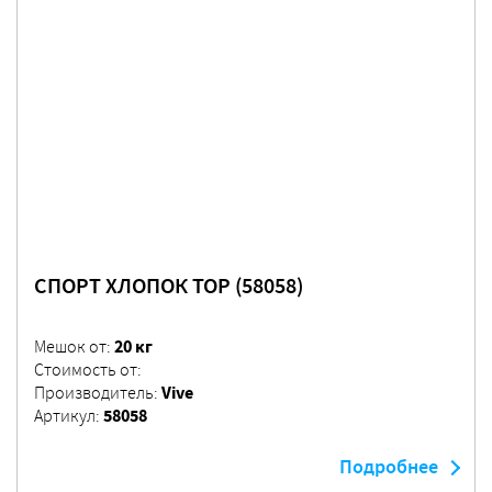
СПОРТ ХЛОПОК TOP (58058)
20 кг
Мешок от:
Стоимость от:
Vive
Производитель:
58058
Артикул:
Подробнее