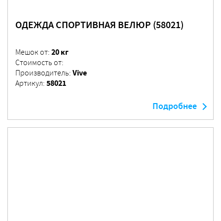
ОДЕЖДА СПОРТИВНАЯ ВЕЛЮР (58021)
20 кг
Мешок от:
Стоимость от:
Vive
Производитель:
58021
Артикул:
Подробнее