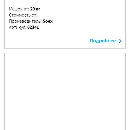
20 кг
Мешок от:
Стоимость от:
Soex
Производитель:
82341
Артикул:
Подробнее