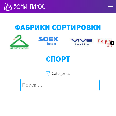
ФАБРИКИ СОРТИРОВКИ
СПОРТ
Categories