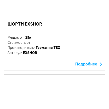
ШОРТИ EXSHOR
25кг
Мешок от:
Стоимость от:
Германия ТЕХ
Производитель:
EXSHOR
Артикул:
Подробнее