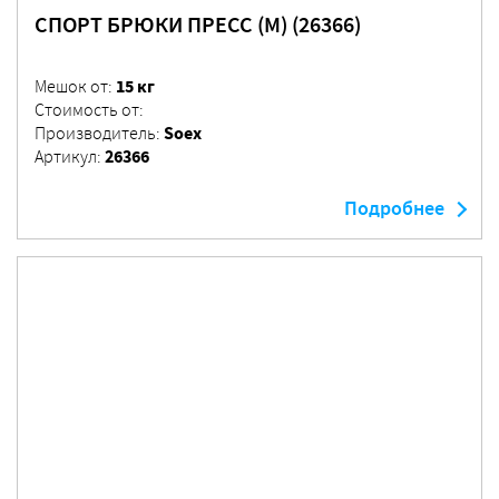
СПОРТ БРЮКИ ПРЕСС (М) (26366)
15 кг
Мешок от:
Стоимость от:
Soex
Производитель:
26366
Артикул:
Подробнее