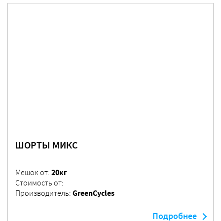
ШОРТЫ МИКС
20кг
Мешок от:
Стоимость от:
GreenCycles
Производитель:
Подробнее