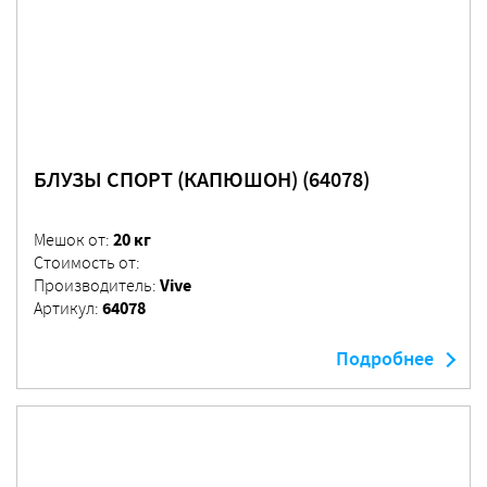
БЛУЗЫ СПОРТ (КАПЮШОН) (64078)
20 кг
Мешок от:
Стоимость от:
Vive
Производитель:
64078
Артикул:
Подробнее