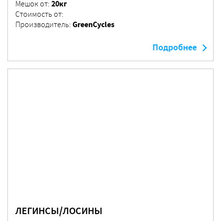
20кг
Мешок от:
Стоимость от:
GreenCycles
Производитель:
Подробнее
ЛЕГИНСЫ/ЛОСИНЫ