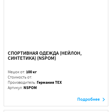
СПОРТИВНАЯ ОДЕЖДА (НЕЙЛОН,
СИНТЕТИКА) (NSPOM)
100 кг
Мешок от:
Стоимость от:
Германия ТЕХ
Производитель:
NSPOM
Артикул:
Подробнее