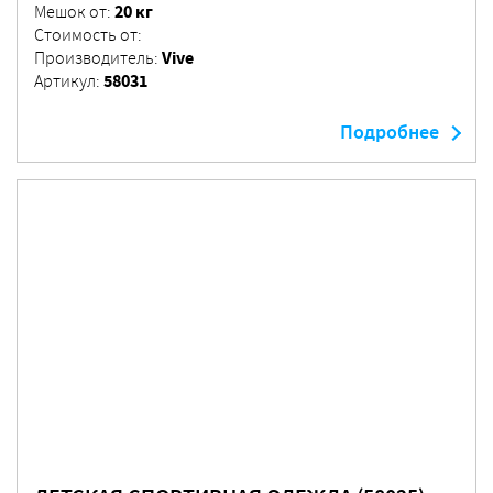
20 кг
Мешок от:
Стоимость от:
Vive
Производитель:
58031
Артикул:
Подробнее