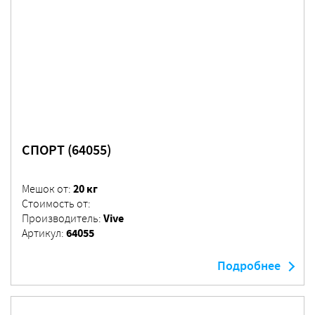
СПОРТ (64055)
20 кг
Мешок от:
Стоимость от:
Vive
Производитель:
64055
Артикул:
Подробнее