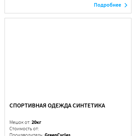
Подробнее
СПОРТИВНАЯ ОДЕЖДА СИНТЕТИКА
20кг
Мешок от:
Стоимость от:
GreenCycles
Производитель: