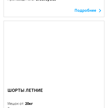
Подробнее
ШОРТЫ ЛЕТНИЕ
20кг
Мешок от: