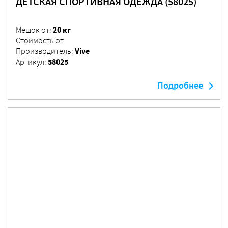
ДЕТСКАЯ СПОРТИВНАЯ ОДЕЖДА (58025)
20 кг
Мешок от:
Стоимость от:
Vive
Производитель:
58025
Артикул:
Подробнее