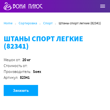
Home
Сортировка
Спорт
Штаны спорт легкие (82341)
ШТАНЫ СПОРТ ЛЕГКИЕ
(82341)
20 кг
Мешок от:
Стоимость от:
Soex
Производитель:
82341
Артикул:
Заказать