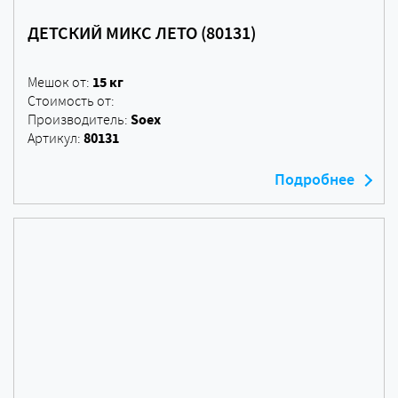
ДЕТСКИЙ МИКС ЛЕТО (80131)
15 кг
Мешок от:
Стоимость от:
Soex
Производитель:
80131
Артикул:
Подробнее