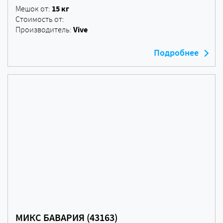
15 кг
Мешок от:
Стоимость от:
Vive
Производитель:
Подробнее
МИКС БАВАРИЯ (43163)