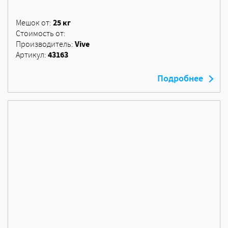
25 кг
Мешок от:
Стоимость от:
Vive
Производитель:
43163
Артикул:
Подробнее