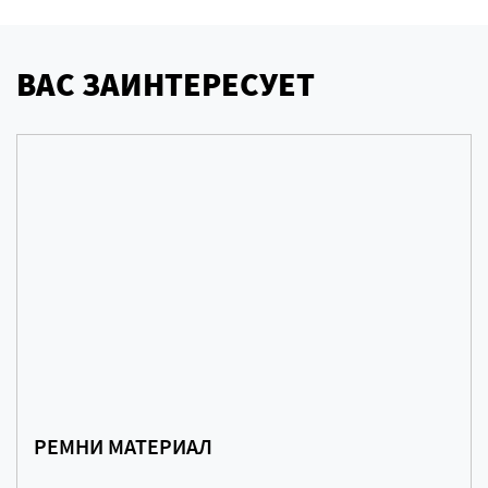
ВАС ЗАИНТЕРЕСУЕТ
РЕМНИ МАТЕРИАЛ