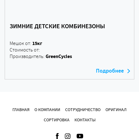
ЗИМНИЕ ДЕТСКИЕ КОМБИНЕЗОНЫ
15кг
Мешок от:
Стоимость от:
GreenCycles
Производитель:
Подробнее
ГЛАВНАЯ
О КОМПАНИИ
СОТРУДНИЧЕСТВО
ОРИГИНАЛ
СОРТИРОВКА
КОНТАКТЫ